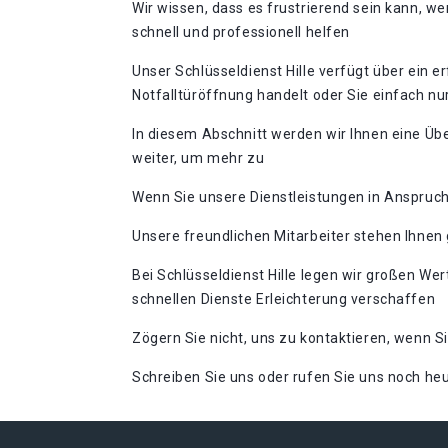
Wir wissen, dass es frustrierend sein kann, we
schnell und professionell helfen
Unser Schlüsseldienst Hille verfügt über ein 
Notfalltüröffnung handelt oder Sie einfach nur
In diesem Abschnitt werden wir Ihnen eine Übe
weiter, um mehr zu
Wenn Sie unsere Dienstleistungen in Anspruc
Unsere freundlichen Mitarbeiter stehen Ihnen
Bei Schlüsseldienst Hille legen wir großen Wer
schnellen Dienste Erleichterung verschaffen
Zögern Sie nicht, uns zu kontaktieren, wenn Si
Schreiben Sie uns oder rufen Sie uns noch heut