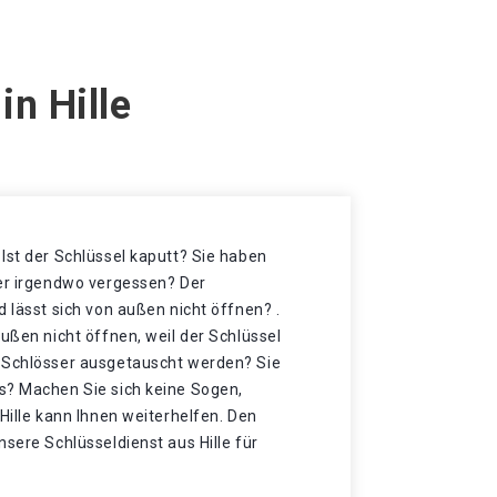
in Hille
Ist der Schlüssel kaputt? Sie haben
der irgendwo vergessen? Der
d lässt sich von außen nicht öffnen? .
außen nicht öffnen, weil der Schlüssel
 Schlösser ausgetauscht werden? Sie
s? Machen Sie sich keine Sogen,
 Hille kann Ihnen weiterhelfen. Den
nsere Schlüsseldienst aus Hille für