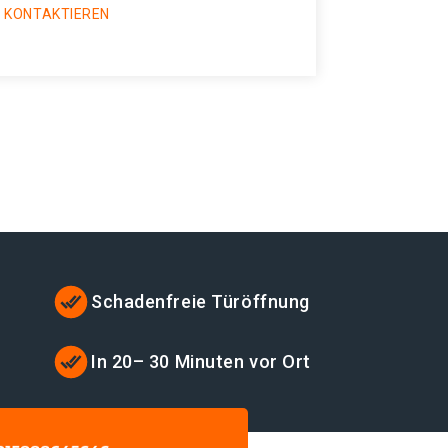
 KONTAKTIEREN
Schadenfreie Türöffnung
In 20– 30 Minuten vor Ort