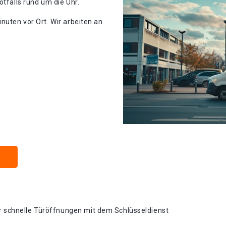
otfalls rund um die Uhr.
nuten vor Ort. Wir arbeiten an
 schnelle Türöffnungen mit dem Schlüsseldienst