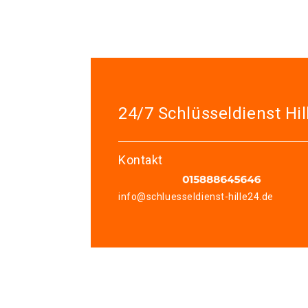
24/7 Schlüsseldienst Hil
Kontakt
info@schluesseldienst-hille24.de