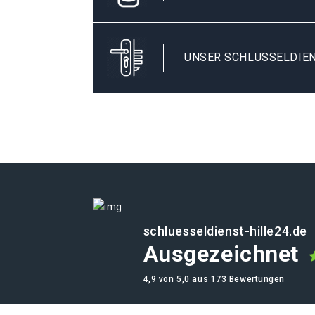
UNSER SCHLÜSSELDIEN
schluesseldienst-hille24.de
Ausgezeichnet
4,9 von 5,0 aus 173 Bewertungen