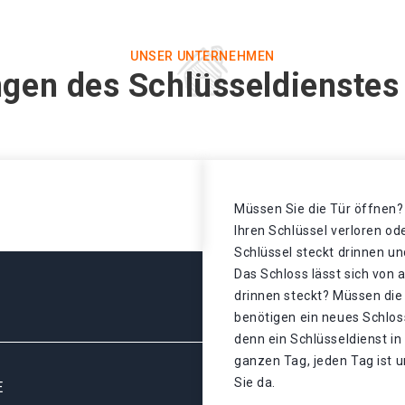
UNSER UNTERNEHMEN
gen des Schlüsseldienstes 
Müssen Sie die Tür öffnen? 
Ihren Schlüssel verloren o
Schlüssel steckt drinnen un
Das Schloss lässt sich von 
drinnen steckt? Müssen die
benötigen ein neues Schlos
denn ein Schlüsseldienst in
ganzen Tag, jeden Tag ist u
Sie da.
E