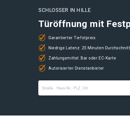
SCHLOSSER IN HILLE
Türöffnung mit Festp
Garantierter Tiefstpreis
Niedrige Latenz: 25 Minuten Durchschnit
Zahlungsmittel: Bar oder EC-Karte
Autorisierter Dienstanbieter