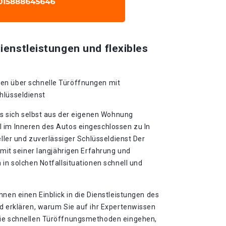
ienstleistungen und flexibles
en über schnelle Türöffnungen mit
hlüsseldienst
als sich selbst aus der eigenen Wohnung
 im Inneren des Autos eingeschlossen zu In
eller und zuverlässiger Schlüsseldienst Der
n mit seiner langjährigen Erfahrung und
 in solchen Notfallsituationen schnell und
hnen einen Einblick in die Dienstleistungen des
nd erklären, warum Sie auf ihr Expertenwissen
die schnellen Türöffnungsmethoden eingehen,