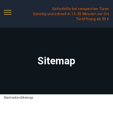
Soforthilfe bei versperrten Türen
Günstig und schnell in 15-35 Minuten vor Ort
Türöffnung ab 30 €
Sitemap
Startseite
»
Sitemap