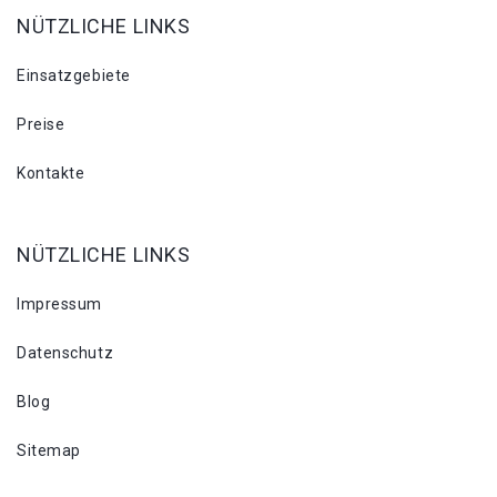
NÜTZLICHE LINKS
Einsatzgebiete
Preise
Kontakte
NÜTZLICHE LINKS
Impressum
Datenschutz
Blog
Sitemap