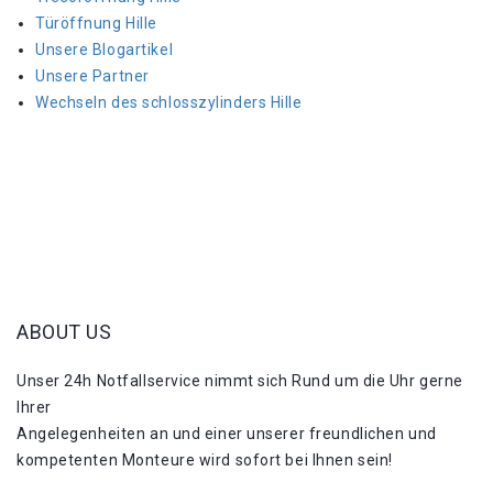
Türöffnung Hille
Unsere Blogartikel
Unsere Partner
Wechseln des schlosszylinders Hille
ABOUT US
Unser 24h Notfallservice nimmt sich Rund um die Uhr gerne
Ihrer
Angelegenheiten an und einer unserer freundlichen und
kompetenten Monteure wird sofort bei Ihnen sein!