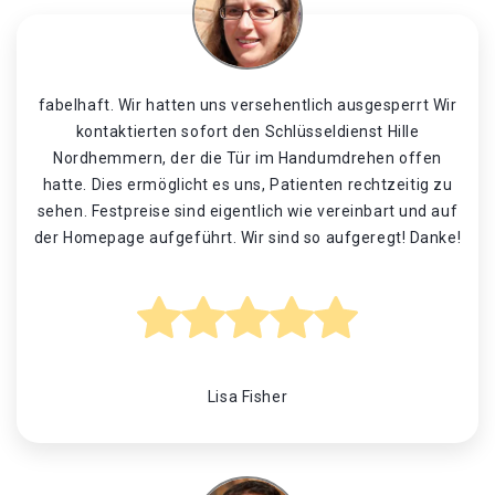
fabelhaft. Wir hatten uns versehentlich ausgesperrt Wir
kontaktierten sofort den Schlüsseldienst Hille
Nordhemmern, der die Tür im Handumdrehen offen
hatte. Dies ermöglicht es uns, Patienten rechtzeitig zu
sehen. Festpreise sind eigentlich wie vereinbart und auf
der Homepage aufgeführt. Wir sind so aufgeregt! Danke!
Lisa Fisher