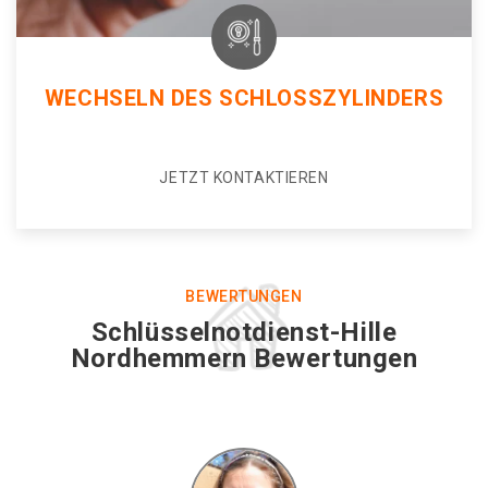
WECHSELN DES SCHLOSSZYLINDERS
JETZT KONTAKTIEREN
BEWERTUNGEN
Schlüsselnotdienst-Hille
Nordhemmern Bewertungen