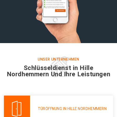
UNSER UNTERNEHMEN
Schlüsseldienst in Hille
Nordhemmern Und Ihre Leistungen
TÜRÖFFNUNG IN HILLE NORDHEMMERN