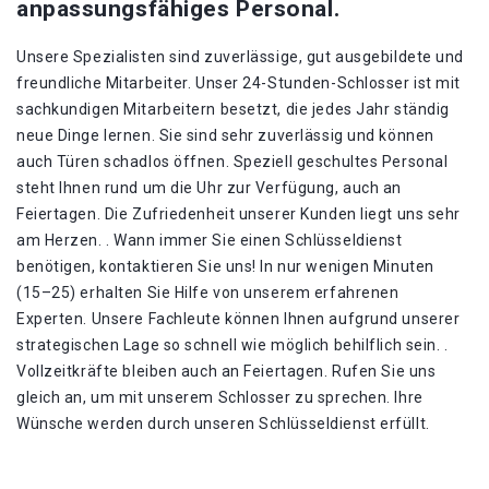
anpassungsfähiges Personal.
Unsere Spezialisten sind zuverlässige, gut ausgebildete und
freundliche Mitarbeiter. Unser 24-Stunden-Schlosser ist mit
sachkundigen Mitarbeitern besetzt, die jedes Jahr ständig
neue Dinge lernen. Sie sind sehr zuverlässig und können
auch Türen schadlos öffnen. Speziell geschultes Personal
steht Ihnen rund um die Uhr zur Verfügung, auch an
Feiertagen. Die Zufriedenheit unserer Kunden liegt uns sehr
am Herzen. . Wann immer Sie einen Schlüsseldienst
benötigen, kontaktieren Sie uns! In nur wenigen Minuten
(15–25) erhalten Sie Hilfe von unserem erfahrenen
Experten. Unsere Fachleute können Ihnen aufgrund unserer
strategischen Lage so schnell wie möglich behilflich sein. .
Vollzeitkräfte bleiben auch an Feiertagen. Rufen Sie uns
gleich an, um mit unserem Schlosser zu sprechen. Ihre
Wünsche werden durch unseren Schlüsseldienst erfüllt.