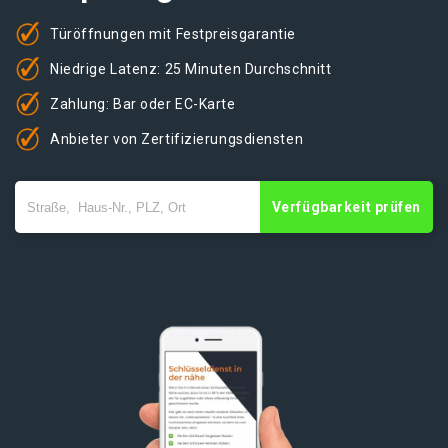
Türöffnungen mit Festpreisgarantie
Niedrige Latenz: 25 Minuten Durchschnitt
Zahlung: Bar oder EC-Karte
Anbieter von Zertifizierungsdiensten
Verfügbarkeit prüfen