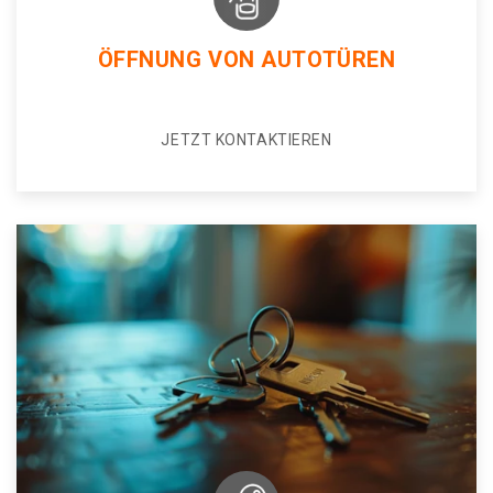
ÖFFNUNG VON AUTOTÜREN
JETZT KONTAKTIEREN