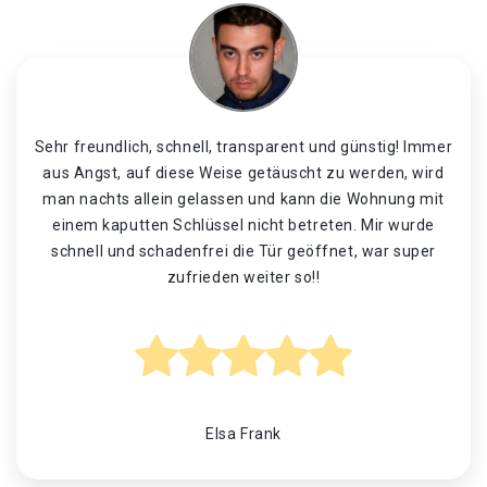
Sehr freundlich, schnell, transparent und günstig! Immer
aus Angst, auf diese Weise getäuscht zu werden, wird
man nachts allein gelassen und kann die Wohnung mit
einem kaputten Schlüssel nicht betreten. Mir wurde
schnell und schadenfrei die Tür geöffnet, war super
zufrieden weiter so!!
Elsa Frank