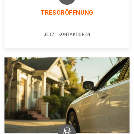
TRESORÖFFNUNG
JETZT KONTAKTIEREN