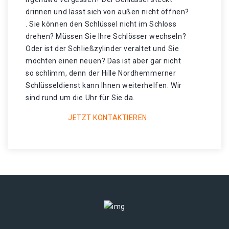
drinnen und lässt sich von außen nicht öffnen?
. Sie können den Schlüssel nicht im Schloss
drehen? Müssen Sie Ihre Schlösser wechseln?
Oder ist der Schließzylinder veraltet und Sie
möchten einen neuen? Das ist aber gar nicht
so schlimm, denn der Hille Nordhemmerner
Schlüsseldienst kann Ihnen weiterhelfen. Wir
sind rund um die Uhr für Sie da.
JETZT KONTAKTIEREN