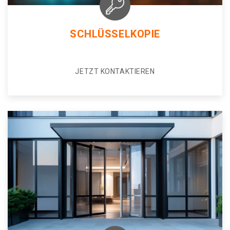
SCHLÜSSELKOPIE
JETZT KONTAKTIEREN