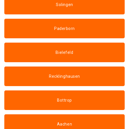
Solingen
Paderborn
Bielefeld
Recklinghausen
Bottrop
Aachen