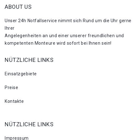
ABOUT US
Unser 24h Notfallservice nimmt sich Rund um die Uhr gerne
Ihrer
Angelegenheiten an und einer unserer freundlichen und
kompetenten Monteure wird sofort bei Ihnen sein!
NÜTZLICHE LINKS
Einsatzgebiete
Preise
Kontakte
NÜTZLICHE LINKS
Impressum