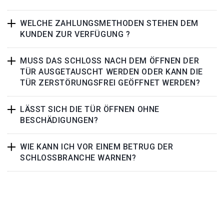
WELCHE ZAHLUNGSMETHODEN STEHEN DEM
KUNDEN ZUR VERFÜGUNG ?
MUSS DAS SCHLOSS NACH DEM ÖFFNEN DER
TÜR AUSGETAUSCHT WERDEN ODER KANN DIE
TÜR ZERSTÖRUNGSFREI GEÖFFNET WERDEN?
LÄSST SICH DIE TÜR ÖFFNEN OHNE
BESCHÄDIGUNGEN?
WIE KANN ICH VOR EINEM BETRUG DER
SCHLOSSBRANCHE WARNEN?