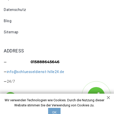
Datenschutz
Blog
Sitemap
ADDRESS
info@schluesseldienst-hille24.de
24/7
Wir verwenden Technologien wie Cookies. Durch die Nutzung dieser
Website stimmen Sie der Verwendung von Cookies zu.
Copyright © 2026 Schlüsseldienst Hille Nordhemmern. Alle
ОК
Rechte vorbehalten.