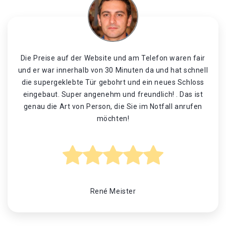
Die Preise auf der Website und am Telefon waren fair
und er war innerhalb von 30 Minuten da und hat schnell
die supergeklebte Tür gebohrt und ein neues Schloss
eingebaut. Super angenehm und freundlich! . Das ist
genau die Art von Person, die Sie im Notfall anrufen
möchten!
René Meister