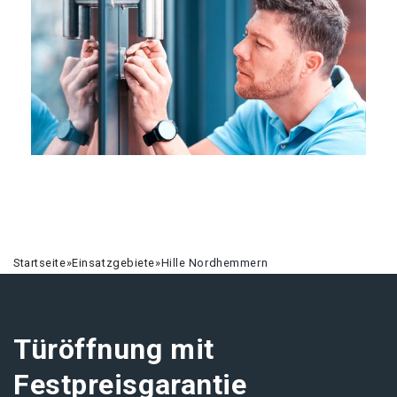
Startseite
»
Einsatzgebiete
»
Hille Nordhemmern
Türöffnung mit
Festpreisgarantie