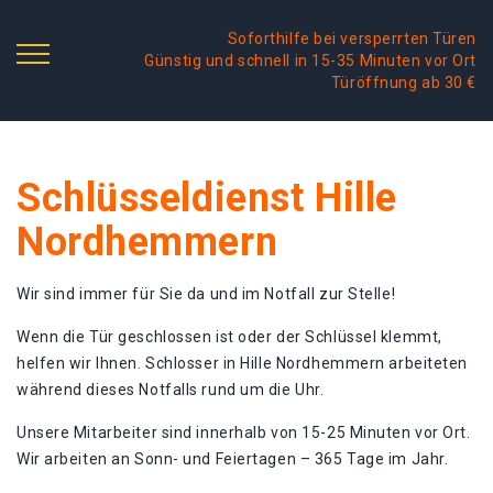
Soforthilfe bei versperrten Türen
Günstig und schnell in 15-35 Minuten vor Ort
Türöffnung ab 30 €
Schlüsseldienst Hille
Nordhemmern
Wir sind immer für Sie da und im Notfall zur Stelle!
Wenn die Tür geschlossen ist oder der Schlüssel klemmt,
helfen wir Ihnen. Schlosser in Hille Nordhemmern arbeiteten
während dieses Notfalls rund um die Uhr.
Unsere Mitarbeiter sind innerhalb von 15-25 Minuten vor Ort.
Wir arbeiten an Sonn- und Feiertagen – 365 Tage im Jahr.