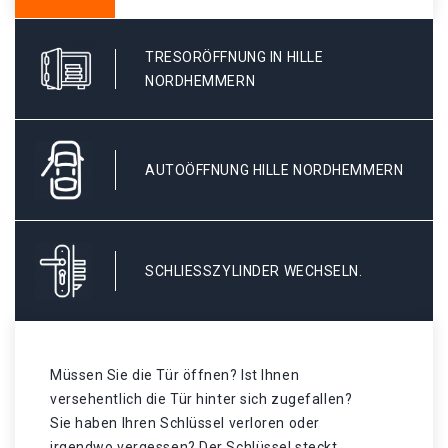
TRESORÖFFNUNG IN HILLE
NORDHEMMERN
AUTOÖFFNUNG HILLE NORDHEMMERN
SCHLIESSZYLINDER WECHSELN.
Müssen Sie die Tür öffnen? Ist Ihnen
versehentlich die Tür hinter sich zugefallen?
Sie haben Ihren Schlüssel verloren oder
irgendwo vergessen? Der Schlüssel steckt