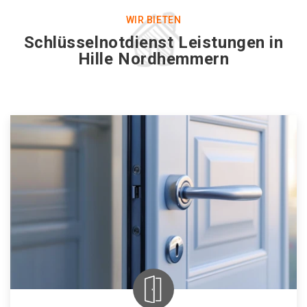
WIR BIETEN
Schlüsselnotdienst Leistungen in
Hille Nordhemmern