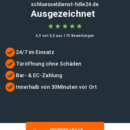
schluesseldienst-hille24.de
Ausgezeichnet
4,9 von 5,0 aus 173 Bewertungen
24/7 im Einsatz
Türöffnung ohne Schäden
Bar- & EC-Zahlung
Innerhalb von 30Minuten vor Ort