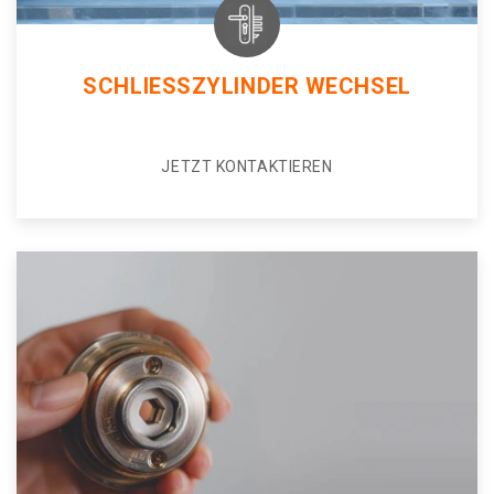
SCHLIESSZYLINDER WECHSEL
JETZT KONTAKTIEREN