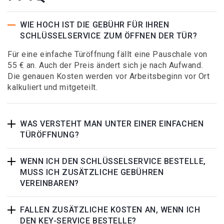
WIE HOCH IST DIE GEBÜHR FÜR IHREN
SCHLÜSSELSERVICE ZUM ÖFFNEN DER TÜR?
Für eine einfache Türöffnung fällt eine Pauschale von
55 € an. Auch der Preis ändert sich je nach Aufwand.
Die genauen Kosten werden vor Arbeitsbeginn vor Ort
kalkuliert und mitgeteilt.
WAS VERSTEHT MAN UNTER EINER EINFACHEN
TÜRÖFFNUNG?
WENN ICH DEN SCHLÜSSELSERVICE BESTELLE,
MUSS ICH ZUSÄTZLICHE GEBÜHREN
VEREINBAREN?
FALLEN ZUSÄTZLICHE KOSTEN AN, WENN ICH
DEN KEY-SERVICE BESTELLE?