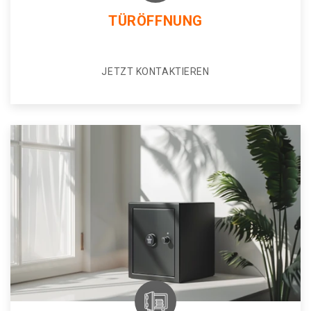
TÜRÖFFNUNG
JETZT KONTAKTIEREN