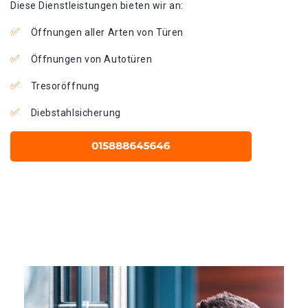
Diese Dienstleistungen bieten wir an:
Öffnungen aller Arten von Türen
Öffnungen von Autotüren
Tresoröffnung
Diebstahlsicherung