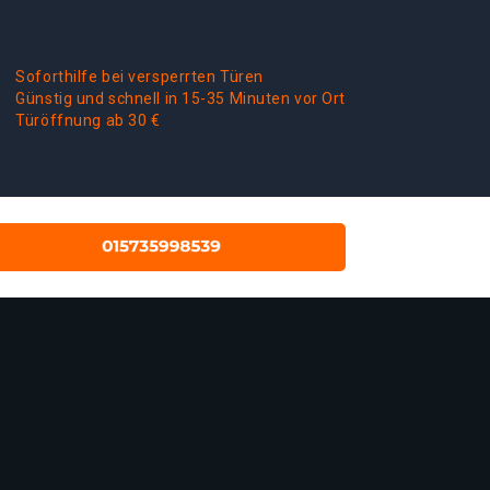
Soforthilfe bei versperrten Türen
Günstig und schnell in 15-35 Minuten vor Ort
Türöffnung ab 30 €