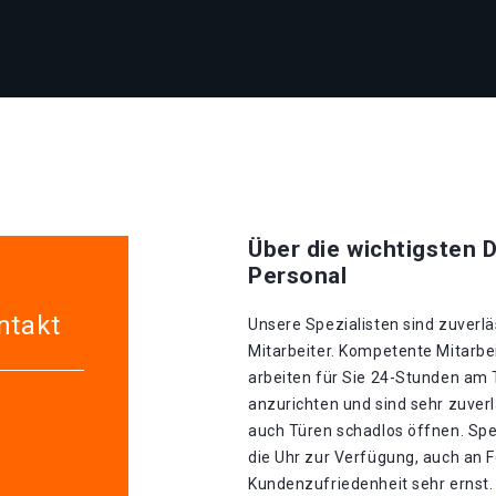
Über die wichtigsten D
Personal
ntakt
Unsere Spezialisten sind zuverlä
Mitarbeiter. Kompetente Mitarbei
arbeiten für Sie 24-Stunden am
anzurichten und sind sehr zuverl
auch Türen schadlos öffnen. Spe
die Uhr zur Verfügung, auch an 
Kundenzufriedenheit sehr ernst.