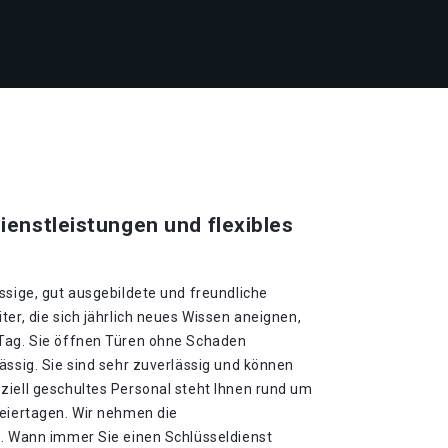
ienstleistungen und flexibles
ssige, gut ausgebildete und freundliche
ter, die sich jährlich neues Wissen aneignen,
 Tag. Sie öffnen Türen ohne Schaden
ässig. Sie sind sehr zuverlässig und können
ziell geschultes Personal steht Ihnen rund um
Feiertagen. Wir nehmen die
 . Wann immer Sie einen Schlüsseldienst