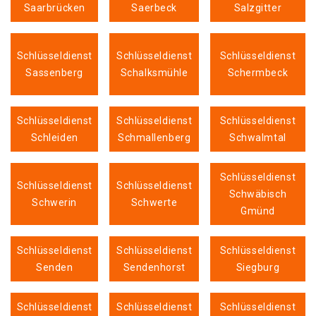
Saarbrücken
Saerbeck
Salzgitter
Schlüsseldienst
Schlüsseldienst
Schlüsseldienst
Sassenberg
Schalksmühle
Schermbeck
Schlüsseldienst
Schlüsseldienst
Schlüsseldienst
Schleiden
Schmallenberg
Schwalmtal
Schlüsseldienst
Schlüsseldienst
Schlüsseldienst
Schwäbisch
Schwerin
Schwerte
Gmünd
Schlüsseldienst
Schlüsseldienst
Schlüsseldienst
Senden
Sendenhorst
Siegburg
Schlüsseldienst
Schlüsseldienst
Schlüsseldienst