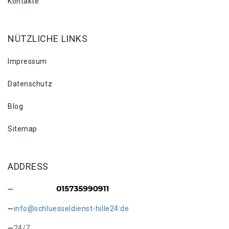
Kontakte
NÜTZLICHE LINKS
Impressum
Datenschutz
Blog
Sitemap
ADDRESS
info@schluesseldienst-hille24.de
24/7