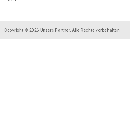
Copyright © 2026 Unsere Partner. Alle Rechte vorbehalten.