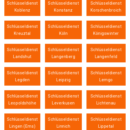
Schlüsseldienst
Schlüsseldienst
Schlüsseldienst
Koblenz
Konstanz
Korschenbroich
Schlüsseldienst
Schlüsseldienst
Schlüsseldienst
Kreuztal
Köln
Königswinter
Schlüsseldienst
Schlüsseldienst
Schlüsseldienst
Landshut
Langenberg
Langenfeld
Schlüsseldienst
Schlüsseldienst
Schlüsseldienst
Legden
Leipzig
Lemgo
Schlüsseldienst
Schlüsseldienst
Schlüsseldienst
Leopoldshöhe
Leverkusen
Lichtenau
Schlüsseldienst
Schlüsseldienst
Schlüsseldienst
Lingen (Ems)
Linnich
Lippetal