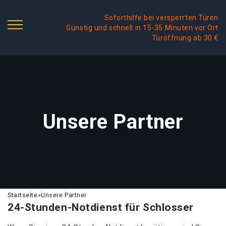
Soforthilfe bei versperrten Türen
Günstig und schnell in 15-35 Minuten vor Ort
Türöffnung ab 30 €
Unsere Partner
Startseite
»
Unsere Partner
24-Stunden-Notdienst für Schlosser