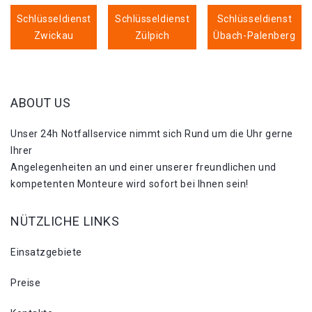
Schlüsseldienst
Schlüsseldienst
Schlüsseldienst
Zwickau
Zülpich
Übach-Palenberg
ABOUT US
Unser 24h Notfallservice nimmt sich Rund um die Uhr gerne
Ihrer
Angelegenheiten an und einer unserer freundlichen und
kompetenten Monteure wird sofort bei Ihnen sein!
NÜTZLICHE LINKS
Einsatzgebiete
Preise