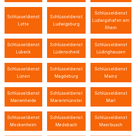
Schlüsseldienst
Schlüsseldienst
Schlüsseldienst
Ludwigshafen am
Lotte
Ludwigsburg
Rhein
Schlüsseldienst
Schlüsseldienst
Schlüsseldienst
Lübeck
Lüdenscheid
Lüdinghausen
Schlüsseldienst
Schlüsseldienst
Schlüsseldienst
Lünen
Magdeburg
Mainz
Schlüsseldienst
Schlüsseldienst
Schlüsseldienst
Marienheide
Marienmünster
Marl
Schlüsseldienst
Schlüsseldienst
Schlüsseldienst
Meckenheim
Medebach
Meerbusch