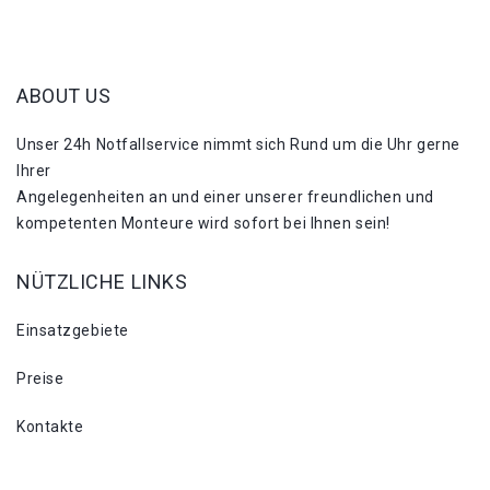
ABOUT US
Unser 24h Notfallservice nimmt sich Rund um die Uhr gerne
Ihrer
Angelegenheiten an und einer unserer freundlichen und
kompetenten Monteure wird sofort bei Ihnen sein!
NÜTZLICHE LINKS
Einsatzgebiete
Preise
Kontakte