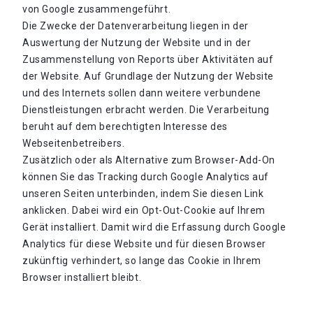
von Google zusammengeführt.
Die Zwecke der Datenverarbeitung liegen in der
Auswertung der Nutzung der Website und in der
Zusammenstellung von Reports über Aktivitäten auf
der Website. Auf Grundlage der Nutzung der Website
und des Internets sollen dann weitere verbundene
Dienstleistungen erbracht werden. Die Verarbeitung
beruht auf dem berechtigten Interesse des
Webseitenbetreibers.
Zusätzlich oder als Alternative zum Browser-Add-On
können Sie das Tracking durch Google Analytics auf
unseren Seiten unterbinden, indem Sie diesen Link
anklicken. Dabei wird ein Opt-Out-Cookie auf Ihrem
Gerät installiert. Damit wird die Erfassung durch Google
Analytics für diese Website und für diesen Browser
zukünftig verhindert, so lange das Cookie in Ihrem
Browser installiert bleibt.