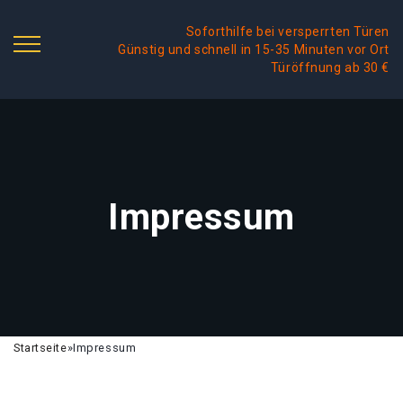
Soforthilfe bei versperrten Türen
Günstig und schnell in 15-35 Minuten vor Ort
Türöffnung ab 30 €
Impressum
Startseite
»
Impressum