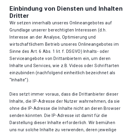
Einbindung von Diensten und Inhalten
Dritter
Wir setzen innerhalb unseres Onlineangebotes auf
Grundlage unserer berechtigten Interessen (d.h.
Interesse an der Analyse, Optimierung und
wirtschaftlichem Betrieb unseres Onlineangebotes im
Sinne des Art. 6 Abs. 1 lit. f. DSGVO) Inhalts- oder
Serviceangebote von Drittanbietern ein, um deren
Inhalte und Services, wie z.B. Videos oder Schriftarten
einzubinden (nachfolgend einheitlich bezeichnet als
“Inhalte”).
Dies setzt immer voraus, dass die Drittanbieter dieser
Inhalte, die IP-Adresse der Nutzer wahrnehmen, da sie
ohne die IP-Adresse die Inhalte nicht an deren Browser
senden könnten. Die IP-Adresse ist damit für die
Darstellung dieser Inhalte erforderlich. Wir bemühen
uns nur solche Inhalte zu verwenden, deren jeweilige