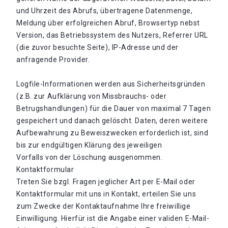
und Uhrzeit des Abrufs, übertragene Datenmenge,
Meldung über erfolgreichen Abruf, Browsertyp nebst
Version, das Betriebssystem des Nutzers, Referrer URL
(die zuvor besuchte Seite), IP-Adresse und der
anfragende Provider.
Logfile-Informationen werden aus Sicherheitsgründen
(z.B. zur Aufklärung von Missbrauchs- oder
Betrugshandlungen) für die Dauer von maximal 7 Tagen
gespeichert und danach gelöscht. Daten, deren weitere
Aufbewahrung zu Beweiszwecken erforderlich ist, sind
bis zur endgültigen Klärung des jeweiligen
Vorfalls von der Löschung ausgenommen.
Kontaktformular
Treten Sie bzgl. Fragen jeglicher Art per E-Mail oder
Kontaktformular mit uns in Kontakt, erteilen Sie uns
zum Zwecke der Kontaktaufnahme Ihre freiwillige
Einwilligung. Hierfür ist die Angabe einer validen E-Mail-