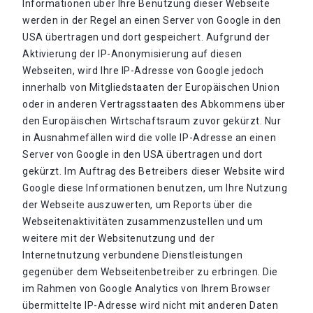
Informationen über Ihre Benutzung dieser Webseite
werden in der Regel an einen Server von Google in den
USA übertragen und dort gespeichert. Aufgrund der
Aktivierung der IP-Anonymisierung auf diesen
Webseiten, wird Ihre IP-Adresse von Google jedoch
innerhalb von Mitgliedstaaten der Europäischen Union
oder in anderen Vertragsstaaten des Abkommens über
den Europäischen Wirtschaftsraum zuvor gekürzt. Nur
in Ausnahmefällen wird die volle IP-Adresse an einen
Server von Google in den USA übertragen und dort
gekürzt. Im Auftrag des Betreibers dieser Website wird
Google diese Informationen benutzen, um Ihre Nutzung
der Webseite auszuwerten, um Reports über die
Webseitenaktivitäten zusammenzustellen und um
weitere mit der Websitenutzung und der
Internetnutzung verbundene Dienstleistungen
gegenüber dem Webseitenbetreiber zu erbringen. Die
im Rahmen von Google Analytics von Ihrem Browser
übermittelte IP-Adresse wird nicht mit anderen Daten