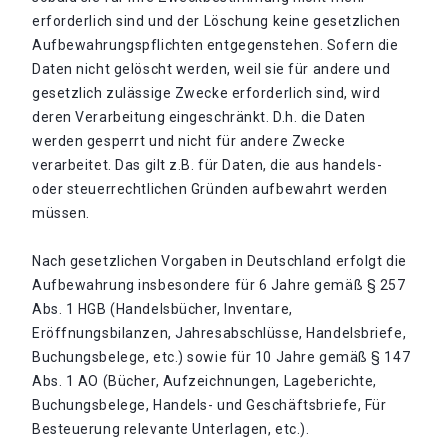
erforderlich sind und der Löschung keine gesetzlichen
Aufbewahrungspflichten entgegenstehen. Sofern die
Daten nicht gelöscht werden, weil sie für andere und
gesetzlich zulässige Zwecke erforderlich sind, wird
deren Verarbeitung eingeschränkt. D.h. die Daten
werden gesperrt und nicht für andere Zwecke
verarbeitet. Das gilt z.B. für Daten, die aus handels-
oder steuerrechtlichen Gründen aufbewahrt werden
müssen.
Nach gesetzlichen Vorgaben in Deutschland erfolgt die
Aufbewahrung insbesondere für 6 Jahre gemäß § 257
Abs. 1 HGB (Handelsbücher, Inventare,
Eröffnungsbilanzen, Jahresabschlüsse, Handelsbriefe,
Buchungsbelege, etc.) sowie für 10 Jahre gemäß § 147
Abs. 1 AO (Bücher, Aufzeichnungen, Lageberichte,
Buchungsbelege, Handels- und Geschäftsbriefe, Für
Besteuerung relevante Unterlagen, etc.).