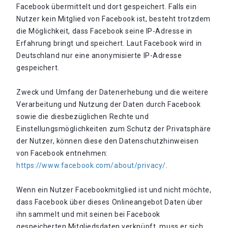
Facebook übermittelt und dort gespeichert. Falls ein
Nutzer kein Mitglied von Facebook ist, besteht trotzdem
die Möglichkeit, dass Facebook seine IP-Adresse in
Erfahrung bringt und speichert. Laut Facebook wird in
Deutschland nur eine anonymisierte IP-Adresse
gespeichert.
Zweck und Umfang der Datenerhebung und die weitere
Verarbeitung und Nutzung der Daten durch Facebook
sowie die diesbezüglichen Rechte und
Einstellungsmöglichkeiten zum Schutz der Privatsphäre
der Nutzer, können diese den Datenschutzhinweisen
von Facebook entnehmen:
https://www.facebook.com/about/privacy/
.
Wenn ein Nutzer Facebookmitglied ist und nicht möchte,
dass Facebook über dieses Onlineangebot Daten über
ihn sammelt und mit seinen bei Facebook
gespeicherten Mitgliedsdaten verknüpft, muss er sich