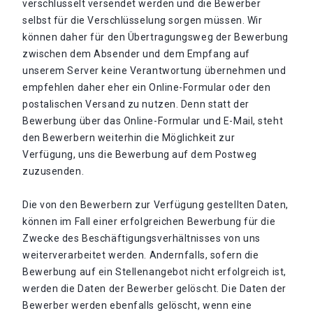
verschlüsselt versendet werden und die Bewerber
selbst für die Verschlüsselung sorgen müssen. Wir
können daher für den Übertragungsweg der Bewerbung
zwischen dem Absender und dem Empfang auf
unserem Server keine Verantwortung übernehmen und
empfehlen daher eher ein Online-Formular oder den
postalischen Versand zu nutzen. Denn statt der
Bewerbung über das Online-Formular und E-Mail, steht
den Bewerbern weiterhin die Möglichkeit zur
Verfügung, uns die Bewerbung auf dem Postweg
zuzusenden.
Die von den Bewerbern zur Verfügung gestellten Daten,
können im Fall einer erfolgreichen Bewerbung für die
Zwecke des Beschäftigungsverhältnisses von uns
weiterverarbeitet werden. Andernfalls, sofern die
Bewerbung auf ein Stellenangebot nicht erfolgreich ist,
werden die Daten der Bewerber gelöscht. Die Daten der
Bewerber werden ebenfalls gelöscht, wenn eine