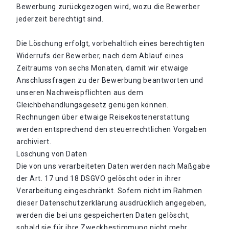
Bewerbung zurückgezogen wird, wozu die Bewerber
jederzeit berechtigt sind.
Die Löschung erfolgt, vorbehaltlich eines berechtigten
Widerrufs der Bewerber, nach dem Ablauf eines
Zeitraums von sechs Monaten, damit wir etwaige
Anschlussfragen zu der Bewerbung beantworten und
unseren Nachweispflichten aus dem
Gleichbehandlungsgesetz genügen können.
Rechnungen über etwaige Reisekostenerstattung
werden entsprechend den steuerrechtlichen Vorgaben
archiviert.
Löschung von Daten
Die von uns verarbeiteten Daten werden nach Maßgabe
der Art. 17 und 18 DSGVO gelöscht oder in ihrer
Verarbeitung eingeschränkt. Sofern nicht im Rahmen
dieser Datenschutzerklärung ausdrücklich angegeben,
werden die bei uns gespeicherten Daten gelöscht,
sobald sie für ihre Zweckbestimmung nicht mehr