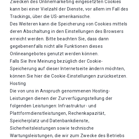
Zwecken des Onlinemarketing eingesetzten Cookies
kann bei einer Vielzahl der Dienste, vor allem im Fall des
Trackings, über die US-amerikanische.
Des Weiteren kann die Speicherung von Cookies mittels
deren Abschaltung in den Einstellungen des Browsers
erreicht werden. Bitte beachten Sie, dass dann
gegebenenfalls nicht alle Funktionen dieses
Onlineangebotes genutzt werden können.
Falls Sie Ihre Meinung bezüglich der Cookie-
Speicherung auf dieser Internetseite ändern möchten,
können Sie hier die Cookie-Einstellungen zurücksetzen.
Hosting
Die von uns in Anspruch genommenen Hosting-
Leistungen dienen der Zurverfügungstellung der
folgenden Leistungen: Infrastruktur- und
Plattformdienstleistungen, Rechenkapazität,
Speicherplatz und Datenbankdienste,
Sicherheitsleistungen sowie technische
Wartungsleistungen, die wir zum Zwecke des Betriebs