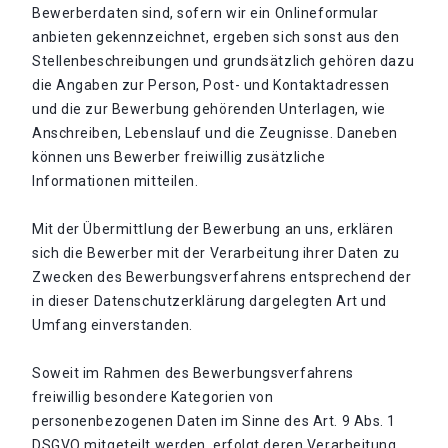
Bewerberdaten sind, sofern wir ein Onlineformular
anbieten gekennzeichnet, ergeben sich sonst aus den
Stellenbeschreibungen und grundsätzlich gehören dazu
die Angaben zur Person, Post- und Kontaktadressen
und die zur Bewerbung gehörenden Unterlagen, wie
Anschreiben, Lebenslauf und die Zeugnisse. Daneben
können uns Bewerber freiwillig zusätzliche
Informationen mitteilen.
Mit der Übermittlung der Bewerbung an uns, erklären
sich die Bewerber mit der Verarbeitung ihrer Daten zu
Zwecken des Bewerbungsverfahrens entsprechend der
in dieser Datenschutzerklärung dargelegten Art und
Umfang einverstanden.
Soweit im Rahmen des Bewerbungsverfahrens
freiwillig besondere Kategorien von
personenbezogenen Daten im Sinne des Art. 9 Abs. 1
DSGVO mitgeteilt werden, erfolgt deren Verarbeitung