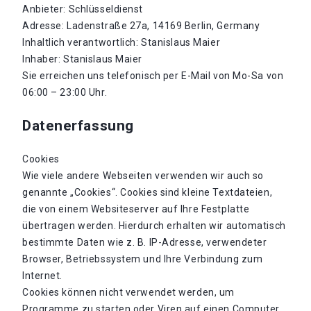
Anbieter: Schlüsseldienst
Adresse: Ladenstraße 27a, 14169 Berlin, Germany
Inhaltlich verantwortlich: Stanislaus Maier
Inhaber: Stanislaus Maier
Sie erreichen uns telefonisch per E-Mail von Mo-Sa von
06:00 – 23:00 Uhr.
Datenerfassung
Cookies
Wie viele andere Webseiten verwenden wir auch so
genannte „Cookies“. Cookies sind kleine Textdateien,
die von einem Websiteserver auf Ihre Festplatte
übertragen werden. Hierdurch erhalten wir automatisch
bestimmte Daten wie z. B. IP-Adresse, verwendeter
Browser, Betriebssystem und Ihre Verbindung zum
Internet.
Cookies können nicht verwendet werden, um
Programme zu starten oder Viren auf einen Computer