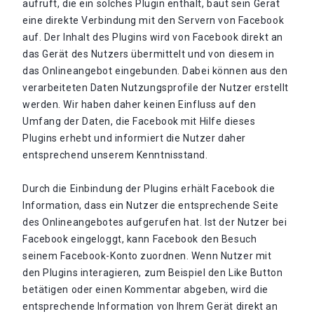
aufruft, die ein solches Plugin enthält, baut sein Gerät
eine direkte Verbindung mit den Servern von Facebook
auf. Der Inhalt des Plugins wird von Facebook direkt an
das Gerät des Nutzers übermittelt und von diesem in
das Onlineangebot eingebunden. Dabei können aus den
verarbeiteten Daten Nutzungsprofile der Nutzer erstellt
werden. Wir haben daher keinen Einfluss auf den
Umfang der Daten, die Facebook mit Hilfe dieses
Plugins erhebt und informiert die Nutzer daher
entsprechend unserem Kenntnisstand.
Durch die Einbindung der Plugins erhält Facebook die
Information, dass ein Nutzer die entsprechende Seite
des Onlineangebotes aufgerufen hat. Ist der Nutzer bei
Facebook eingeloggt, kann Facebook den Besuch
seinem Facebook-Konto zuordnen. Wenn Nutzer mit
den Plugins interagieren, zum Beispiel den Like Button
betätigen oder einen Kommentar abgeben, wird die
entsprechende Information von Ihrem Gerät direkt an