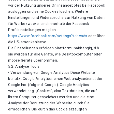
vor der Nutzung unseres Onlineangebotes bei Facebook
ausloggen und seine Cookies löschen. Weitere
Einstellungen und Widersprüche zur Nutzung von Daten
für Werbezwecke, sind innerhalb der Facebook-
Profileinstellungen möglich:
https://www.facebook.com/settings?tab=ads
oder über
die US-amerikanische.
Die Einstellungen erfolgen plattformunabhängig, d.h.
sie werden für alle Geräte, wie Desktopcomputer oder
mobile Geräte übernommen.
5.2. Analyse Tools
• Verwendung von Google Analytics Diese Website
benutzt Google Analytics, einen Webanalysedienst der
Google Inc. (folgend: Google). Google Analytics
verwendet sog. „Cookies“, also Textdateien, die auf
Ihrem Computer gespeichert werden und die eine
Analyse der Benutzung der Webseite durch Sie
ermöglichen. Die durch das Cookie erzeugten