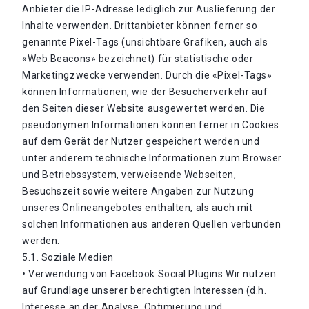
Anbieter die IP-Adresse lediglich zur Auslieferung der
Inhalte verwenden. Drittanbieter können ferner so
genannte Pixel-Tags (unsichtbare Grafiken, auch als
«Web Beacons» bezeichnet) für statistische oder
Marketingzwecke verwenden. Durch die «Pixel-Tags»
können Informationen, wie der Besucherverkehr auf
den Seiten dieser Website ausgewertet werden. Die
pseudonymen Informationen können ferner in Cookies
auf dem Gerät der Nutzer gespeichert werden und
unter anderem technische Informationen zum Browser
und Betriebssystem, verweisende Webseiten,
Besuchszeit sowie weitere Angaben zur Nutzung
unseres Onlineangebotes enthalten, als auch mit
solchen Informationen aus anderen Quellen verbunden
werden.
5.1. Soziale Medien
• Verwendung von Facebook Social Plugins Wir nutzen
auf Grundlage unserer berechtigten Interessen (d.h.
Interesse an der Analyse, Optimierung und