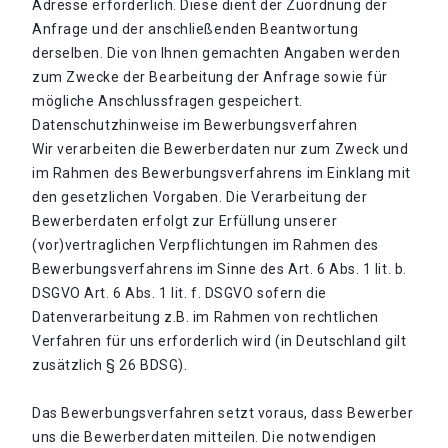
Adresse erforderlich. Diese dient der Zuordnung der
Anfrage und der anschließenden Beantwortung
derselben. Die von Ihnen gemachten Angaben werden
zum Zwecke der Bearbeitung der Anfrage sowie für
mögliche Anschlussfragen gespeichert.
Datenschutzhinweise im Bewerbungsverfahren
Wir verarbeiten die Bewerberdaten nur zum Zweck und
im Rahmen des Bewerbungsverfahrens im Einklang mit
den gesetzlichen Vorgaben. Die Verarbeitung der
Bewerberdaten erfolgt zur Erfüllung unserer
(vor)vertraglichen Verpflichtungen im Rahmen des
Bewerbungsverfahrens im Sinne des Art. 6 Abs. 1 lit. b.
DSGVO Art. 6 Abs. 1 lit. f. DSGVO sofern die
Datenverarbeitung z.B. im Rahmen von rechtlichen
Verfahren für uns erforderlich wird (in Deutschland gilt
zusätzlich § 26 BDSG).
Das Bewerbungsverfahren setzt voraus, dass Bewerber
uns die Bewerberdaten mitteilen. Die notwendigen