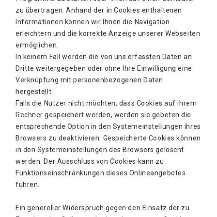
zu übertragen. Anhand der in Cookies enthaltenen
Informationen können wir Ihnen die Navigation
erleichtern und die korrekte Anzeige unserer Webseiten
ermöglichen.
In keinem Fall werden die von uns erfassten Daten an
Dritte weitergegeben oder ohne Ihre Einwilligung eine
Verknüpfung mit personenbezogenen Daten
hergestellt.
Falls die Nutzer nicht möchten, dass Cookies auf ihrem
Rechner gespeichert werden, werden sie gebeten die
entsprechende Option in den Systemeinstellungen ihres
Browsers zu deaktivieren. Gespeicherte Cookies können
in den Systemeinstellungen des Browsers gelöscht
werden. Der Ausschluss von Cookies kann zu
Funktionseinschränkungen dieses Onlineangebotes
führen.
Ein genereller Widerspruch gegen den Einsatz der zu