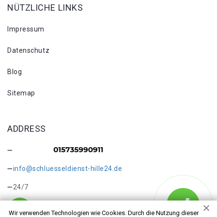
NÜTZLICHE LINKS
Impressum
Datenschutz
Blog
Sitemap
ADDRESS
info@schluesseldienst-hille24.de
24/7
Wir verwenden Technologien wie Cookies. Durch die Nutzung dieser